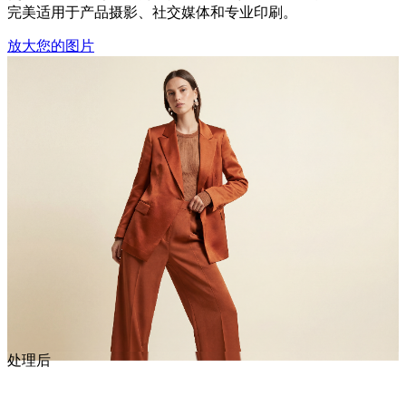
完美适用于产品摄影、社交媒体和专业印刷。
放大您的图片
处理后
处理前