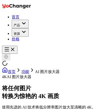
首页
产品
资源
价格
首页
功能
AI 图片放大器
4K
AI 图片放大器
将任何图片
转换为惊艳的
4K 画质
使用先进的 AI 技术将低分辨率图片放大至清晰的 4K。