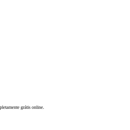
letamente grátis online.